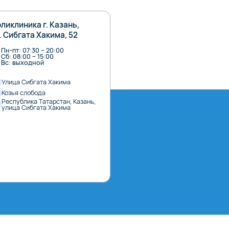
ликлиника г. Казань,
. Сибгата Хакима, 52
Пн-пт: 07:30 – 20:00
Сб: 08:00 – 15:00
Вс: выходной
Улица Сибгата Хакима
Козья слобода
Республика Татарстан, Казань,
улица Сибгата Хакима